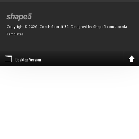
Copyright © 2026. Coach Sportif 31. Designed by Shape5.com
Joomla
Templates
Desktop Version