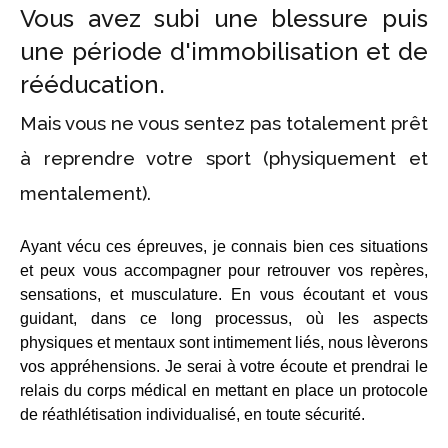
Vous avez subi une blessure puis
une période d'immobilisation et de
rééducation.
Mais vous ne vous sentez pas totalement prêt
à reprendre votre sport (physiquement et
mentalement).
Ayant vécu ces épreuves, je connais bien ces situations
et peux vous accompagner pour retrouver vos repères,
sensations, et musculature. En vous écoutant et vous
guidant, dans ce long processus, où les aspects
physiques et mentaux sont intimement liés, nous lèverons
vos appréhensions. Je serai à votre écoute et prendrai le
relais du corps médical en mettant en place un protocole
de réathlétisation individualisé, en toute sécurité.