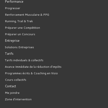
Performance
Progresser
Renforcement Musculaire & PPG
Running, Trail & Trek
Préparer une Compétition
Préparer un Concours
Entreprise
Solutions Entreprises
Tarifs
Tarifs individuels & collectifs
Avance Immédiate de la réduction d'impôts
Programmes écrits & Coaching en Visio
Cours collectifs
Contact
Me joindre
Zone d'intervention