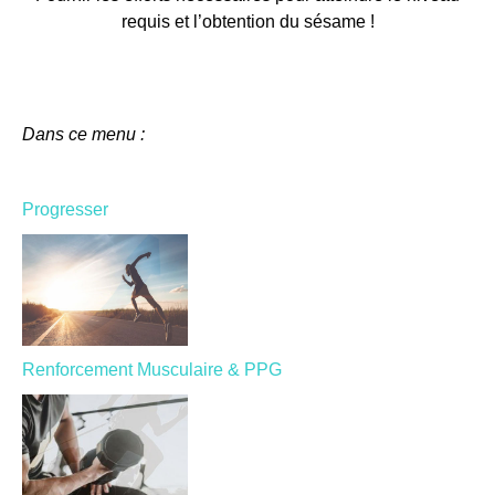
requis et l’obtention du sésame !
Dans ce menu :
Progresser
Renforcement Musculaire & PPG