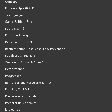
Concept
Parcours Sportif & Formation
Temoignages
Santé & Bien-Être
Sport & Santé
Entretien Physique
Perte de Poids & Nutrition
Réathlétisation Post Blessure & Prévention
Souplesse & Equilibre
Gestion du Stress & Bien-Être
Performance
Progresser
Renforcement Musculaire & PPG
Running, Trail & Trek
Préparer une Compétition
Préparer un Concours
Entreprise