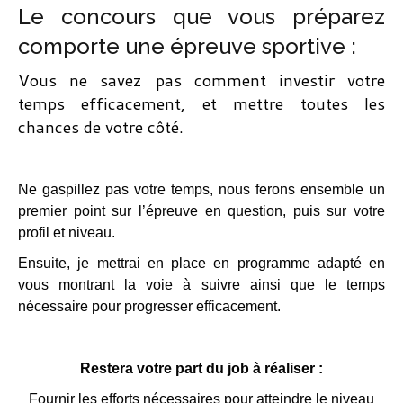
Le concours que vous préparez
comporte une épreuve sportive :
Vous ne savez pas comment investir votre
temps efficacement, et mettre toutes les
chances de votre côté.
Ne gaspillez pas votre temps, nous ferons ensemble un
premier point sur l’épreuve en question, puis sur votre
profil et niveau.
Ensuite, je mettrai en place en programme adapté en
vous montrant la voie à suivre ainsi que le temps
nécessaire pour progresser efficacement.
Restera votre part du job à réaliser :
Fournir les efforts nécessaires pour atteindre le niveau