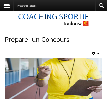
Préparer un Concours
Préparer un Concours