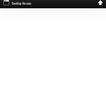
Desktop Version