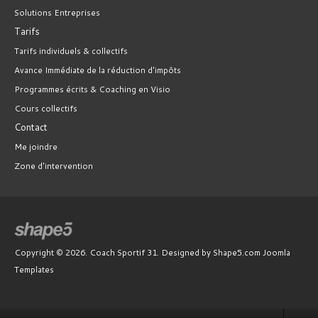
Solutions Entreprises
Tarifs
Tarifs individuels & collectifs
Avance Immédiate de la réduction d'impôts
Programmes écrits & Coaching en Visio
Cours collectifs
Contact
Me joindre
Zone d'intervention
Copyright © 2026. Coach Sportif 31. Designed by Shape5.com
Joomla
Templates