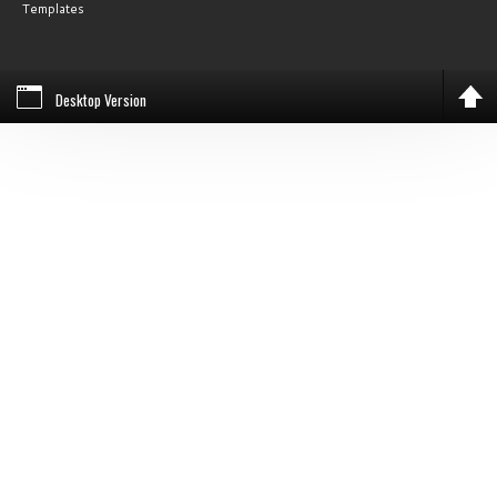
Templates
Desktop Version