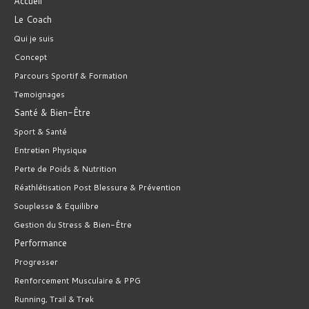
Accueil
Le Coach
Qui je suis
Concept
Parcours Sportif & Formation
Temoignages
Santé & Bien-Être
Sport & Santé
Entretien Physique
Perte de Poids & Nutrition
Réathlétisation Post Blessure & Prévention
Souplesse & Equilibre
Gestion du Stress & Bien-Être
Performance
Progresser
Renforcement Musculaire & PPG
Running, Trail & Trek