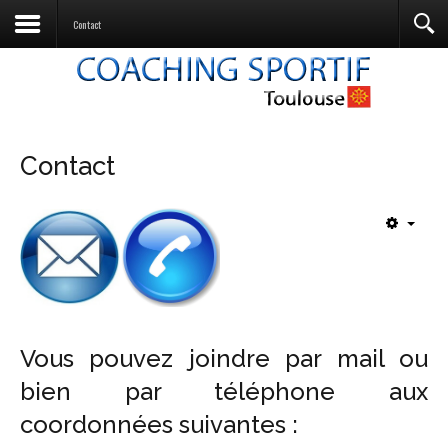
Contact
Contact
Vous pouvez joindre par mail ou
bien par téléphone aux
coordonnées suivantes :