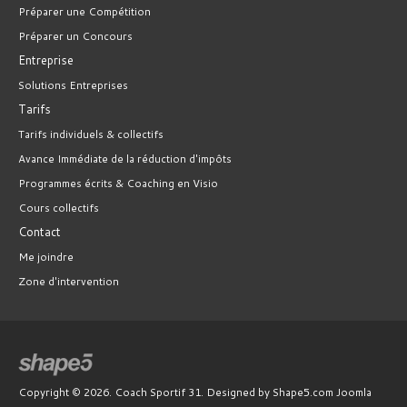
Préparer une Compétition
Préparer un Concours
Entreprise
Solutions Entreprises
Tarifs
Tarifs individuels & collectifs
Avance Immédiate de la réduction d'impôts
Programmes écrits & Coaching en Visio
Cours collectifs
Contact
Me joindre
Zone d'intervention
Copyright © 2026. Coach Sportif 31. Designed by Shape5.com
Joomla