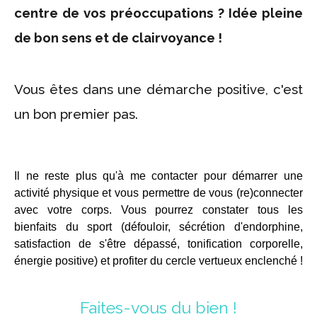
centre de vos préoccupations ? Idée pleine
de bon sens et de clairvoyance !
Vous êtes dans une démarche positive, c'est
un bon premier pas.
Il ne reste plus qu'à me contacter pour démarrer une
activité physique et vous permettre de vous (re)connecter
avec votre corps. Vous pourrez constater tous les
bienfaits du sport (défouloir, sécrétion d'endorphine,
satisfaction de s'être dépassé, tonification corporelle,
énergie positive) et profiter du cercle vertueux enclenché !
Faites-vous du bien !