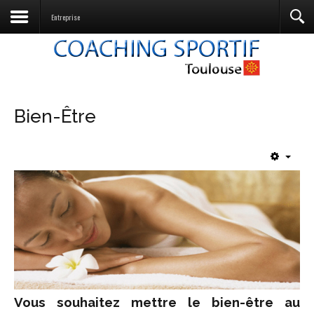
Entreprise
Bien-Être
Vous souhaitez mettre le bien-être au