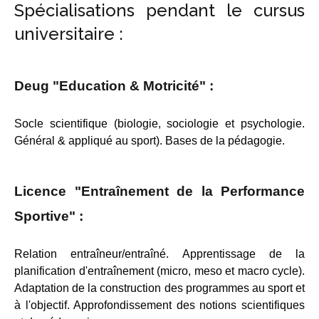
Spécialisations pendant le cursus
universitaire :
Deug "Education & Motricité" :
Socle scientifique (biologie, sociologie et psychologie.
Général & appliqué au sport). Bases de la pédagogie.
Licence "Entraînement de la Performance
Sportive" :
Relation entraîneur/entraîné. Apprentissage de la
planification d'entraînement (micro, meso et macro cycle).
Adaptation de la construction des programmes au sport et
à l'objectif. Approfondissement des notions scientifiques