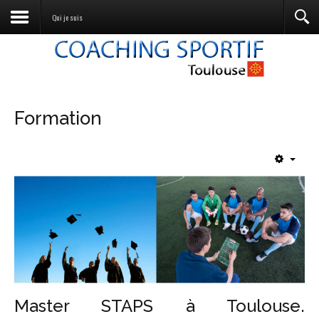
Qui je suis
Formation
Master STAPS à Toulouse.