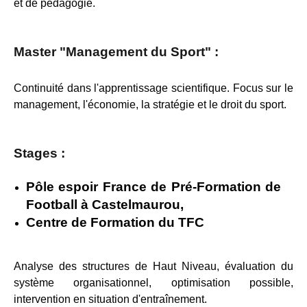
et de pédagogie.
Master "Management du Sport" :
Continuité dans l'apprentissage scientifique. Focus sur le
management, l'économie, la stratégie et le droit du sport.
Stages :
Pôle espoir France de Pré-Formation de
Football à Castelmaurou,
Centre de Formation du TFC
Analyse des structures de Haut Niveau, évaluation du
système organisationnel, optimisation possible,
intervention en situation d'entraînement.