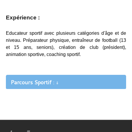
Expérience :
Educateur sportif avec plusieurs catégories d'âge et de
niveau. Préparateur physique, entraîneur de football (13
et 15 ans, seniors), création de club (président),
animation sportive, coaching sportif.
Parcours Sportif
:
⇓